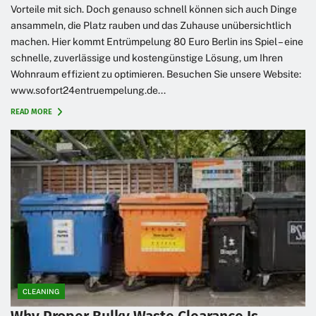
Vorteile mit sich. Doch genauso schnell können sich auch Dinge
ansammeln, die Platz rauben und das Zuhause unübersichtlich
machen. Hier kommt Entrümpelung 80 Euro Berlin ins Spiel – eine
schnelle, zuverlässige und kostengünstige Lösung, um Ihren
Wohnraum effizient zu optimieren. Besuchen Sie unsere Website:
www.sofort24entruempelung.de...
READ MORE
CLEANING