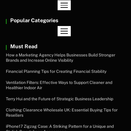
Popular Categories
Must Read
How a Marketing Agency Helps Businesses Build Stronger
Brands and Increase Online Visibility
Financial Planning Tips for Creating Financial Stability
Ventilation Filters: Effective Ways to Support Cleaner and
Healthier Indoor Air
Terry Hui and the Future of Strategic Business Leadership
Clothing Clearance Wholesale UK: Essential Buying Tips for
Resellers
iPhone17 Zigzag Case: A Striking Pattern for a Unique and