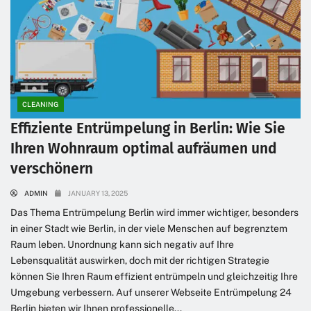
CLEANING
Effiziente Entrümpelung in Berlin: Wie Sie
Ihren Wohnraum optimal aufräumen und
verschönern
ADMIN
JANUARY 13, 2025
Das Thema Entrümpelung Berlin wird immer wichtiger, besonders
in einer Stadt wie Berlin, in der viele Menschen auf begrenztem
Raum leben. Unordnung kann sich negativ auf Ihre
Lebensqualität auswirken, doch mit der richtigen Strategie
können Sie Ihren Raum effizient entrümpeln und gleichzeitig Ihre
Umgebung verbessern. Auf unserer Webseite Entrümpelung 24
Berlin bieten wir Ihnen professionelle...