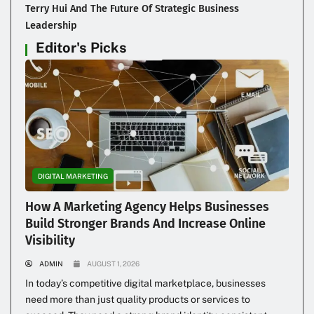
Terry Hui And The Future Of Strategic Business
Leadership
Editor's Picks
DIGITAL MARKETING
How A Marketing Agency Helps Businesses
Build Stronger Brands And Increase Online
Visibility
ADMIN
AUGUST 1, 2026
In today’s competitive digital marketplace, businesses
need more than just quality products or services to