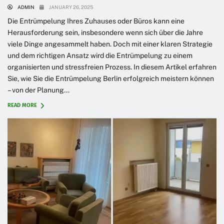
ADMIN
JANUARY 26, 2025
Die Entrümpelung Ihres Zuhauses oder Büros kann eine
Herausforderung sein, insbesondere wenn sich über die Jahre
viele Dinge angesammelt haben. Doch mit einer klaren Strategie
und dem richtigen Ansatz wird die Entrümpelung zu einem
organisierten und stressfreien Prozess. In diesem Artikel erfahren
Sie, wie Sie die Entrümpelung Berlin erfolgreich meistern können
– von der Planung...
READ MORE