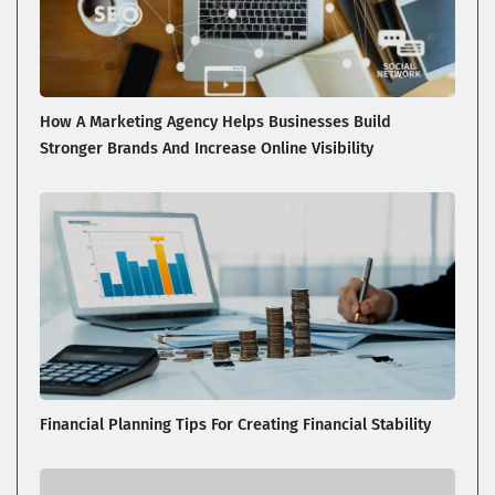
How A Marketing Agency Helps Businesses Build
Stronger Brands And Increase Online Visibility
Financial Planning Tips For Creating Financial Stability