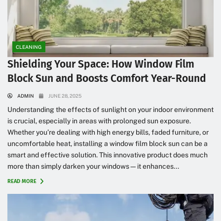
CLEANING
Shielding Your Space: How Window Film
Block Sun and Boosts Comfort Year-Round
ADMIN
JUNE 28, 2025
Understanding the effects of sunlight on your indoor environment
is crucial, especially in areas with prolonged sun exposure.
Whether you’re dealing with high energy bills, faded furniture, or
uncomfortable heat, installing a window film block sun can be a
smart and effective solution. This innovative product does much
more than simply darken your windows—it enhances...
READ MORE