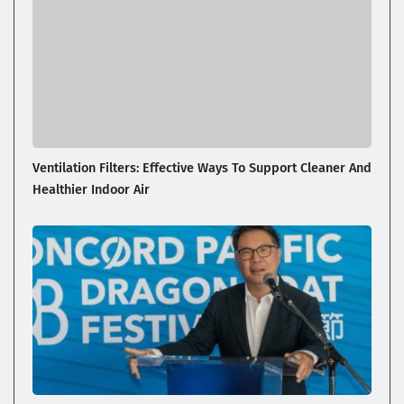
Ventilation Filters: Effective Ways To Support Cleaner And
Healthier Indoor Air