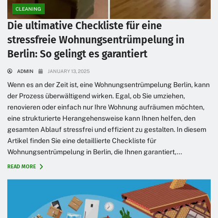
CLEANING
Die ultimative Checkliste für eine
stressfreie Wohnungsentrümpelung in
Berlin: So gelingt es garantiert
ADMIN
JANUARY 13, 2025
Wenn es an der Zeit ist, eine Wohnungsentrümpelung Berlin, kann
der Prozess überwältigend wirken. Egal, ob Sie umziehen,
renovieren oder einfach nur Ihre Wohnung aufräumen möchten,
eine strukturierte Herangehensweise kann Ihnen helfen, den
gesamten Ablauf stressfrei und effizient zu gestalten. In diesem
Artikel finden Sie eine detaillierte Checkliste für
Wohnungsentrümpelung in Berlin, die Ihnen garantiert,...
READ MORE