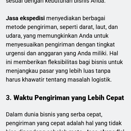
sesuai dengan kebutuhan bisnis Anda.
Jasa ekspedisi
menyediakan berbagai
metode pengiriman, seperti darat, laut, dan
udara, yang memungkinkan Anda untuk
menyesuaikan pengiriman dengan tingkat
urgensi dan anggaran yang Anda miliki. Hal
ini memberikan fleksibilitas bagi bisnis untuk
menjangkau pasar yang lebih luas tanpa
harus khawatir tentang masalah logistik.
3.
Waktu Pengiriman yang Lebih Cepat
Dalam dunia bisnis yang serba cepat,
pengiriman yang cepat adalah hal yang tidak