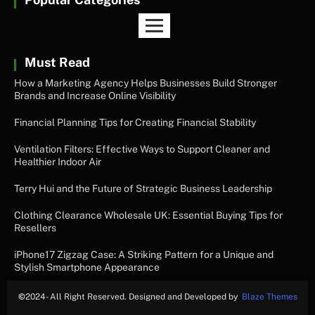
Must Read
How a Marketing Agency Helps Businesses Build Stronger
Brands and Increase Online Visibility
Financial Planning Tips for Creating Financial Stability
Ventilation Filters: Effective Ways to Support Cleaner and
Healthier Indoor Air
Terry Hui and the Future of Strategic Business Leadership
Clothing Clearance Wholesale UK: Essential Buying Tips for
Resellers
iPhone17 Zigzag Case: A Striking Pattern for a Unique and
Stylish Smartphone Appearance
©
2024- All Right Reserved. Designed and Developed by
Blaze Themes