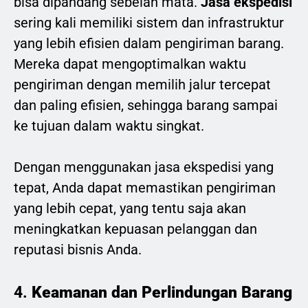
bisa dipandang sebelah mata.
Jasa ekspedisi
sering kali memiliki sistem dan infrastruktur
yang lebih efisien dalam pengiriman barang.
Mereka dapat mengoptimalkan waktu
pengiriman dengan memilih jalur tercepat
dan paling efisien, sehingga barang sampai
ke tujuan dalam waktu singkat.
Dengan menggunakan jasa ekspedisi yang
tepat, Anda dapat memastikan pengiriman
yang lebih cepat, yang tentu saja akan
meningkatkan kepuasan pelanggan dan
reputasi bisnis Anda.
4.
Keamanan dan Perlindungan Barang