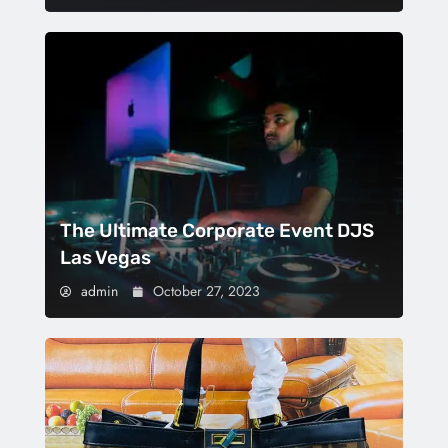
The Ultimate Corporate Event DJS
Las Vegas
admin
October 27, 2023