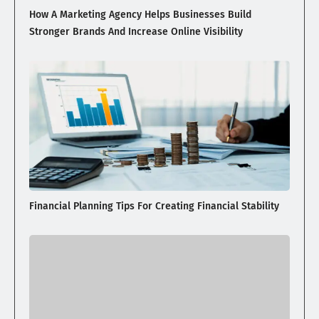
How A Marketing Agency Helps Businesses Build
Stronger Brands And Increase Online Visibility
Financial Planning Tips For Creating Financial Stability