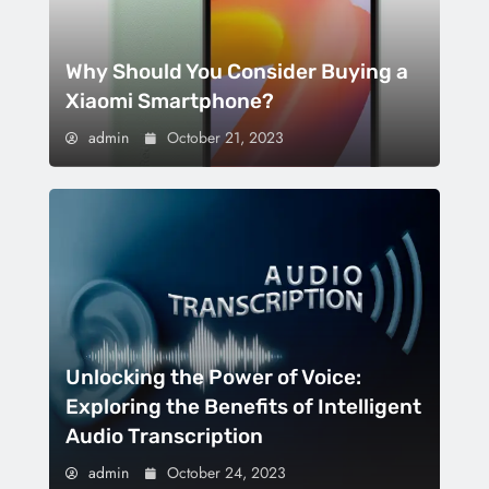
Why Should You Consider Buying a
Xiaomi Smartphone?
admin
October 21, 2023
Unlocking the Power of Voice:
Exploring the Benefits of Intelligent
Audio Transcription
admin
October 24, 2023