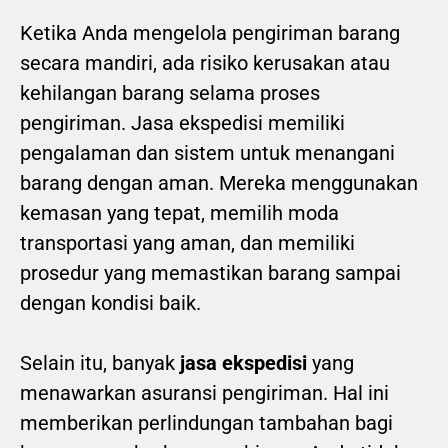
Ketika Anda mengelola pengiriman barang
secara mandiri, ada risiko kerusakan atau
kehilangan barang selama proses
pengiriman. Jasa ekspedisi memiliki
pengalaman dan sistem untuk menangani
barang dengan aman. Mereka menggunakan
kemasan yang tepat, memilih moda
transportasi yang aman, dan memiliki
prosedur yang memastikan barang sampai
dengan kondisi baik.
Selain itu, banyak
jasa ekspedisi
yang
menawarkan asuransi pengiriman. Hal ini
memberikan perlindungan tambahan bagi