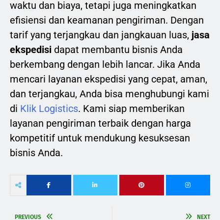
waktu dan biaya, tetapi juga meningkatkan
efisiensi dan keamanan pengiriman. Dengan
tarif yang terjangkau dan jangkauan luas,
jasa
ekspedisi
dapat membantu bisnis Anda
berkembang dengan lebih lancar. Jika Anda
mencari layanan ekspedisi yang cepat, aman,
dan terjangkau, Anda bisa menghubungi kami
di
Klik Logistics
. Kami siap memberikan
layanan pengiriman terbaik dengan harga
kompetitif untuk mendukung kesuksesan
bisnis Anda.
PREVIOUS
NEXT