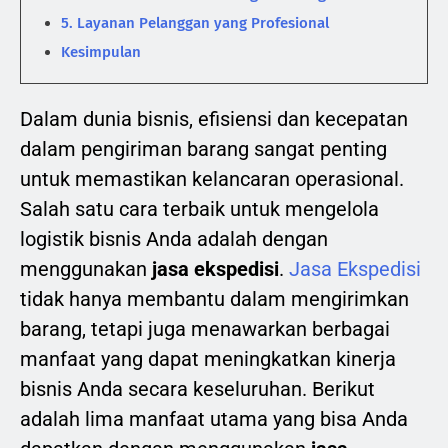
5. Layanan Pelanggan yang Profesional
Kesimpulan
Dalam dunia bisnis, efisiensi dan kecepatan
dalam pengiriman barang sangat penting
untuk memastikan kelancaran operasional.
Salah satu cara terbaik untuk mengelola
logistik bisnis Anda adalah dengan
menggunakan
jasa ekspedisi
.
Jasa Ekspedisi
tidak hanya membantu dalam mengirimkan
barang, tetapi juga menawarkan berbagai
manfaat yang dapat meningkatkan kinerja
bisnis Anda secara keseluruhan. Berikut
adalah lima manfaat utama yang bisa Anda