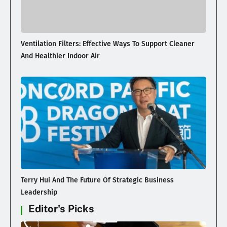
Ventilation Filters: Effective Ways To Support Cleaner
And Healthier Indoor Air
Terry Hui And The Future Of Strategic Business
Leadership
Editor's Picks