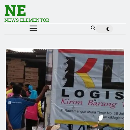
NE
NEWS ELEMENTOR