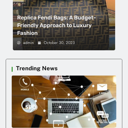
Replica Fendi Bags: A Budget-
Friendly Approach to Luxury
Fashion
admin
October 30, 2023
Trending News