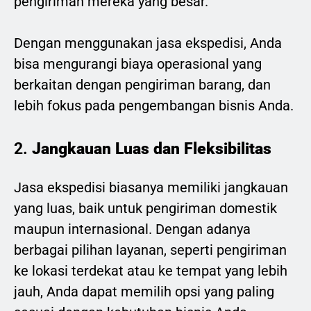
pengiriman mereka yang besar.
Dengan menggunakan jasa ekspedisi, Anda
bisa mengurangi biaya operasional yang
berkaitan dengan pengiriman barang, dan
lebih fokus pada pengembangan bisnis Anda.
2.
Jangkauan Luas dan Fleksibilitas
Jasa ekspedisi biasanya memiliki jangkauan
yang luas, baik untuk pengiriman domestik
maupun internasional. Dengan adanya
berbagai pilihan layanan, seperti pengiriman
ke lokasi terdekat atau ke tempat yang lebih
jauh, Anda dapat memilih opsi yang paling