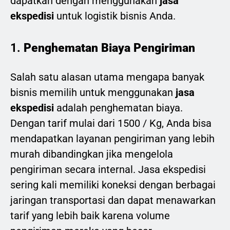
dapatkan dengan menggunakan
jasa
ekspedisi
untuk logistik bisnis Anda.
1.
Penghematan Biaya Pengiriman
Salah satu alasan utama mengapa banyak
bisnis memilih untuk menggunakan
jasa
ekspedisi
adalah penghematan biaya.
Dengan tarif mulai dari 1500 / Kg, Anda bisa
mendapatkan layanan pengiriman yang lebih
murah dibandingkan jika mengelola
pengiriman secara internal. Jasa ekspedisi
sering kali memiliki koneksi dengan berbagai
jaringan transportasi dan dapat menawarkan
tarif yang lebih baik karena volume