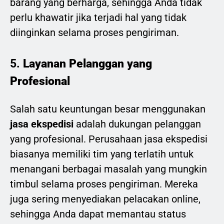
barang yang berharga, sehingga Anda tidak
perlu khawatir jika terjadi hal yang tidak
diinginkan selama proses pengiriman.
5.
Layanan Pelanggan yang
Profesional
Salah satu keuntungan besar menggunakan
jasa ekspedisi
adalah dukungan pelanggan
yang profesional. Perusahaan jasa ekspedisi
biasanya memiliki tim yang terlatih untuk
menangani berbagai masalah yang mungkin
timbul selama proses pengiriman. Mereka
juga sering menyediakan pelacakan online,
sehingga Anda dapat memantau status