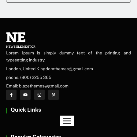
NE
NEWS ELEMENTOR
Lorem Ipsum is simply dummy text of the printing and
typesetting industry.
London, United Kingdomthemes@gmail.com
phone: (800) 2255 365
Email: blazethemes@gmail.com
Quick Links
Popular Categories