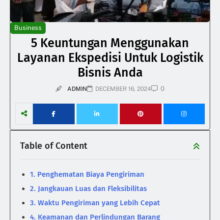
Business
5 Keuntungan Menggunakan
Layanan Ekspedisi Untuk Logistik
Bisnis Anda
0
ADMIN
DECEMBER 16, 2024
Table of Content
1. Penghematan Biaya Pengiriman
2. Jangkauan Luas dan Fleksibilitas
3. Waktu Pengiriman yang Lebih Cepat
4. Keamanan dan Perlindungan Barang