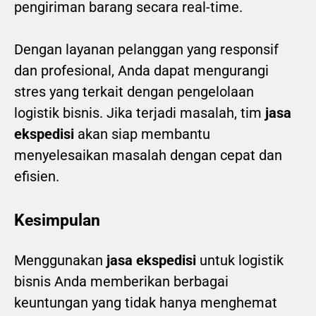
pengiriman barang secara real-time.
Dengan layanan pelanggan yang responsif
dan profesional, Anda dapat mengurangi
stres yang terkait dengan pengelolaan
logistik bisnis. Jika terjadi masalah, tim
jasa
ekspedisi
akan siap membantu
menyelesaikan masalah dengan cepat dan
efisien.
Kesimpulan
Menggunakan
jasa ekspedisi
untuk logistik
bisnis Anda memberikan berbagai
keuntungan yang tidak hanya menghemat