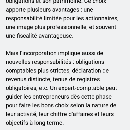
obligations et son patrimoine. Ce choix
apporte plusieurs avantages : une
responsabilité limitée pour les actionnaires,
une image plus professionnelle, et souvent
une fiscalité avantageuse.
Mais l’incorporation implique aussi de
nouvelles responsabilités : obligations
comptables plus strictes, déclaration de
revenus distincte, tenue de registres
obligatoires, etc. Un expert-comptable peut
guider les entrepreneurs dès cette phase
pour faire les bons choix selon la nature de
leur activité, leur chiffre d’affaires et leurs
objectifs à long terme.