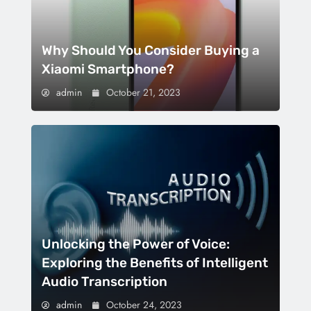
Why Should You Consider Buying a
Xiaomi Smartphone?
admin
October 21, 2023
Unlocking the Power of Voice:
Exploring the Benefits of Intelligent
Audio Transcription
admin
October 24, 2023