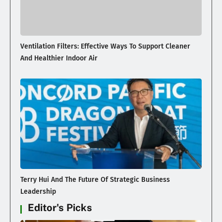
Ventilation Filters: Effective Ways To Support Cleaner
And Healthier Indoor Air
Terry Hui And The Future Of Strategic Business
Leadership
Editor's Picks