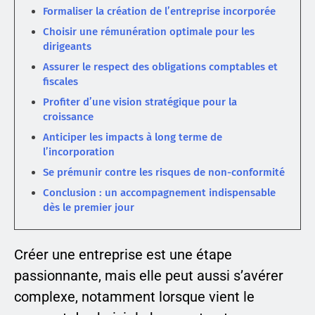
Formaliser la création de l’entreprise incorporée
Choisir une rémunération optimale pour les
dirigeants
Assurer le respect des obligations comptables et
fiscales
Profiter d’une vision stratégique pour la
croissance
Anticiper les impacts à long terme de
l’incorporation
Se prémunir contre les risques de non-conformité
Conclusion : un accompagnement indispensable
dès le premier jour
Créer une entreprise est une étape
passionnante, mais elle peut aussi s’avérer
complexe, notamment lorsque vient le