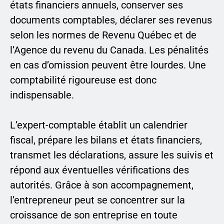
états financiers annuels, conserver ses
documents comptables, déclarer ses revenus
selon les normes de Revenu Québec et de
l’Agence du revenu du Canada. Les pénalités
en cas d’omission peuvent être lourdes. Une
comptabilité rigoureuse est donc
indispensable.
L’expert-comptable établit un calendrier
fiscal, prépare les bilans et états financiers,
transmet les déclarations, assure les suivis et
répond aux éventuelles vérifications des
autorités. Grâce à son accompagnement,
l’entrepreneur peut se concentrer sur la
croissance de son entreprise en toute