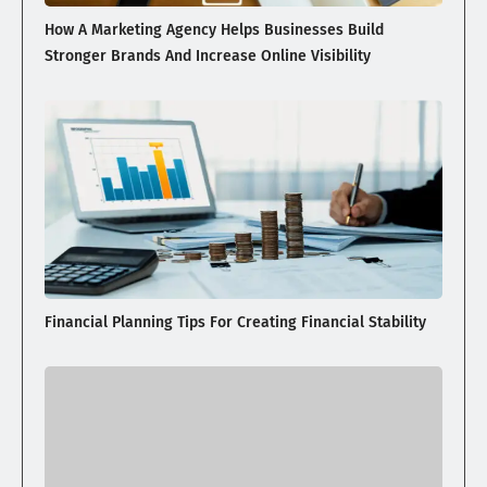
How A Marketing Agency Helps Businesses Build
Stronger Brands And Increase Online Visibility
Financial Planning Tips For Creating Financial Stability