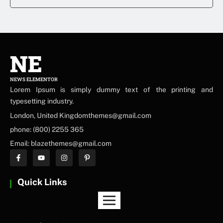
NE
NEWS ELEMENTOR
Lorem Ipsum is simply dummy text of the printing and
typesetting industry.
London, United Kingdomthemes@gmail.com
phone: (800) 2255 365
Email: blazethemes@gmail.com
Quick Links