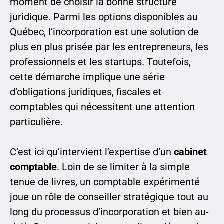
moment de choisir la bonne structure
juridique. Parmi les options disponibles au
Québec, l’incorporation est une solution de
plus en plus prisée par les entrepreneurs, les
professionnels et les startups. Toutefois,
cette démarche implique une série
d’obligations juridiques, fiscales et
comptables qui nécessitent une attention
particulière.
C’est ici qu’intervient l’expertise d’un
cabinet
comptable
. Loin de se limiter à la simple
tenue de livres, un comptable expérimenté
joue un rôle de conseiller stratégique tout au
long du processus d’incorporation et bien au-