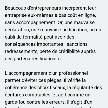
Beaucoup d’entrepreneurs incorporent leur
entreprise eux-mêmes à bas coût en ligne,
sans accompagnement. Or, une mauvaise
déclaration, une mauvaise codification, ou un
oubli de formalité peut avoir des
conséquences importantes : sanctions,
redressements, perte de crédibilité auprès
des partenaires financiers.
L’accompagnement d’un professionnel
permet d’éviter ces pièges. Il vérifie la
cohérence des choix fiscaux, la régularité des
écritures comptables, et agit comme un
garde-fou contre les erreurs. Il s’agit d’un