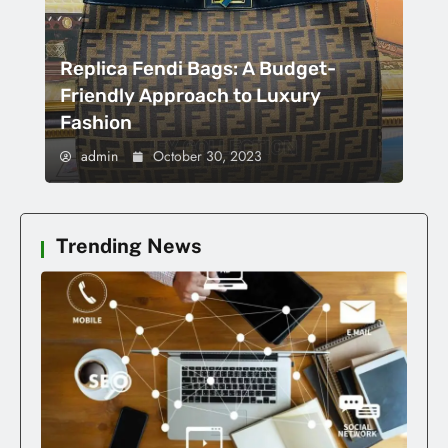
Replica Fendi Bags: A Budget-
Friendly Approach to Luxury
Fashion
admin
October 30, 2023
Trending News