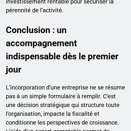
investissement rentable pour sécuriser la
pérennité de l’activité.
Conclusion : un
accompagnement
indispensable dès le premier
jour
L’incorporation d’une entreprise ne se résume
pas à un simple formulaire à remplir. C’est
une décision stratégique qui structure toute
l’organisation, impacte la fiscalité et
conditionne les perspectives de croissance.