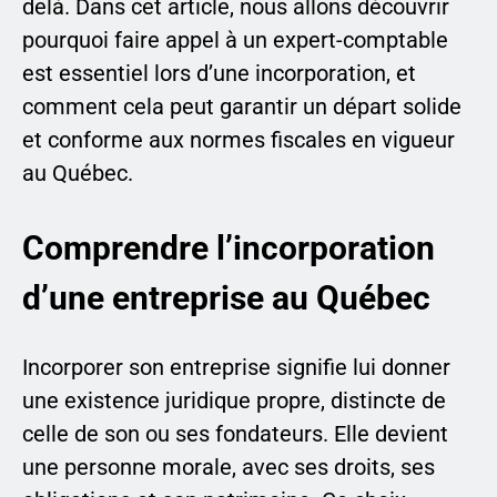
delà. Dans cet article, nous allons découvrir
pourquoi faire appel à un expert-comptable
est essentiel lors d’une incorporation, et
comment cela peut garantir un départ solide
et conforme aux normes fiscales en vigueur
au Québec.
Comprendre l’incorporation
d’une entreprise au Québec
Incorporer son entreprise signifie lui donner
une existence juridique propre, distincte de
celle de son ou ses fondateurs. Elle devient
une personne morale, avec ses droits, ses