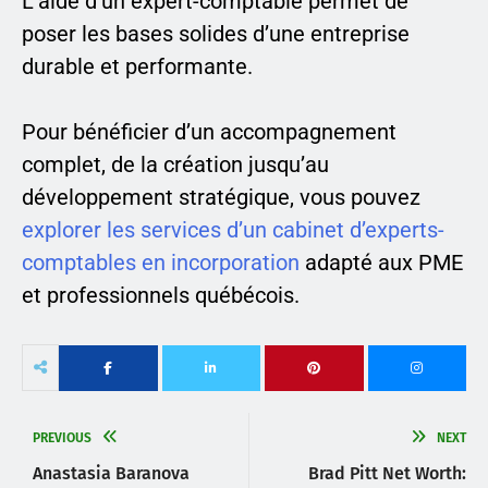
L’aide d’un expert-comptable permet de
poser les bases solides d’une entreprise
durable et performante.
Pour bénéficier d’un accompagnement
complet, de la création jusqu’au
développement stratégique, vous pouvez
explorer les services d’un cabinet d’experts-
comptables en incorporation
adapté aux PME
et professionnels québécois.
PREVIOUS
NEXT
Anastasia Baranova
Brad Pitt Net Worth: