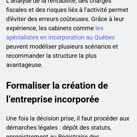
L’analyse de la rentabilité, des charges
fiscales et des risques liés à l’activité permet
d’éviter des erreurs coûteuses. Grâce à leur
expérience, les cabinets comme
les
spécialistes en incorporation au Québec
peuvent modéliser plusieurs scénarios et
recommander la structure la plus
avantageuse.
Formaliser la création de
l’entreprise incorporée
Une fois la décision prise, il faut procéder aux
démarches légales : dépôt des statuts,
enregistrement au Registraire des