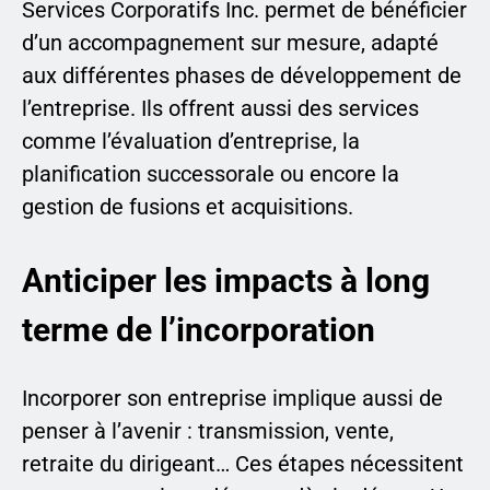
Services Corporatifs Inc. permet de bénéficier
d’un accompagnement sur mesure, adapté
aux différentes phases de développement de
l’entreprise. Ils offrent aussi des services
comme l’évaluation d’entreprise, la
planification successorale ou encore la
gestion de fusions et acquisitions.
Anticiper les impacts à long
terme de l’incorporation
Incorporer son entreprise implique aussi de
penser à l’avenir : transmission, vente,
retraite du dirigeant… Ces étapes nécessitent