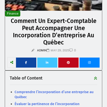
Finance
Comment Un Expert-Comptable
Peut Accompagner Une
Incorporation D’entreprise Au
Québec
0
ADMIN
MAY 29, 2025
Table of Content
Comprendre l’incorporation d’une entreprise au
Québec
Évaluer la pertinence de l’incorporation