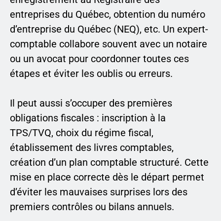
entreprises du Québec, obtention du numéro
d’entreprise du Québec (NEQ), etc. Un expert-
comptable collabore souvent avec un notaire
ou un avocat pour coordonner toutes ces
étapes et éviter les oublis ou erreurs.
Il peut aussi s’occuper des premières
obligations fiscales : inscription à la
TPS/TVQ, choix du régime fiscal,
établissement des livres comptables,
création d’un plan comptable structuré. Cette
mise en place correcte dès le départ permet
d’éviter les mauvaises surprises lors des
premiers contrôles ou bilans annuels.