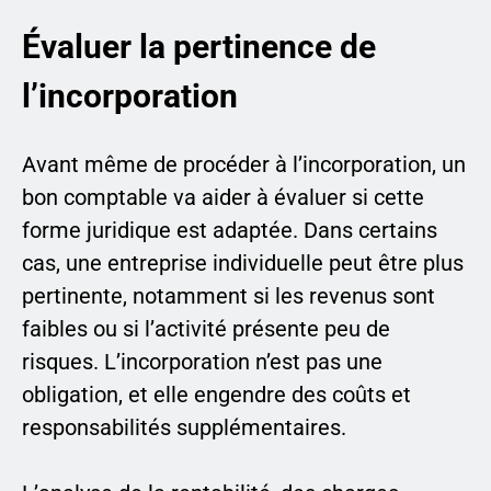
Évaluer la pertinence de
l’incorporation
Avant même de procéder à l’incorporation, un
bon comptable va aider à évaluer si cette
forme juridique est adaptée. Dans certains
cas, une entreprise individuelle peut être plus
pertinente, notamment si les revenus sont
faibles ou si l’activité présente peu de
risques. L’incorporation n’est pas une
obligation, et elle engendre des coûts et
responsabilités supplémentaires.