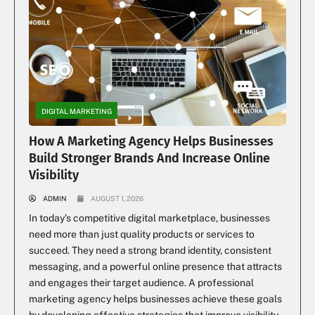
DIGITAL MARKETING
How A Marketing Agency Helps Businesses
Build Stronger Brands And Increase Online
Visibility
ADMIN
AUGUST 1, 2026
In today’s competitive digital marketplace, businesses
need more than just quality products or services to
succeed. They need a strong brand identity, consistent
messaging, and a powerful online presence that attracts
and engages their target audience. A professional
marketing agency helps businesses achieve these goals