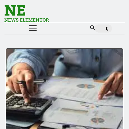
NE
NEWS ELEMENTOR