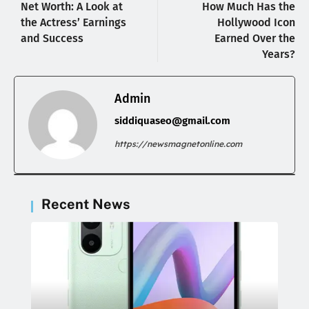
Net Worth: A Look at
How Much Has the
the Actress’ Earnings
Hollywood Icon
and Success
Earned Over the
Years?
Admin
siddiquaseo@gmail.com
https://newsmagnetonline.com
Recent News