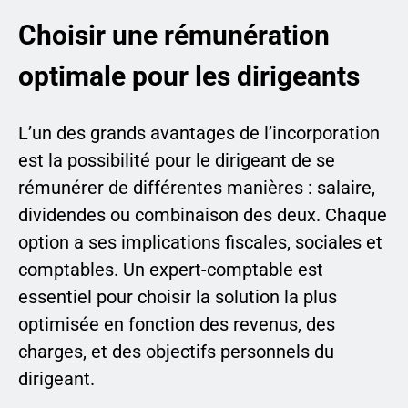
Choisir une rémunération
optimale pour les dirigeants
L’un des grands avantages de l’incorporation
est la possibilité pour le dirigeant de se
rémunérer de différentes manières : salaire,
dividendes ou combinaison des deux. Chaque
option a ses implications fiscales, sociales et
comptables. Un expert-comptable est
essentiel pour choisir la solution la plus
optimisée en fonction des revenus, des
charges, et des objectifs personnels du
dirigeant.