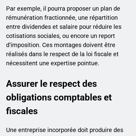
Par exemple, il pourra proposer un plan de
rémunération fractionnée, une répartition
entre dividendes et salaire pour réduire les
cotisations sociales, ou encore un report
d’imposition. Ces montages doivent être
réalisés dans le respect de la loi fiscale et
nécessitent une expertise pointue.
Assurer le respect des
obligations comptables et
fiscales
Une entreprise incorporée doit produire des