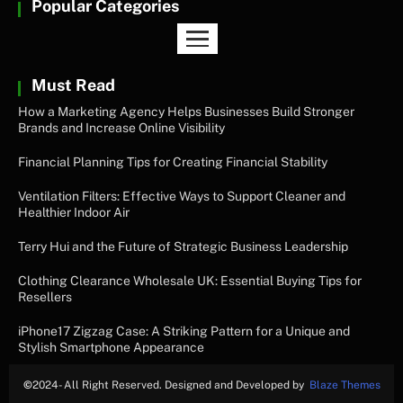
Popular Categories
Must Read
How a Marketing Agency Helps Businesses Build Stronger
Brands and Increase Online Visibility
Financial Planning Tips for Creating Financial Stability
Ventilation Filters: Effective Ways to Support Cleaner and
Healthier Indoor Air
Terry Hui and the Future of Strategic Business Leadership
Clothing Clearance Wholesale UK: Essential Buying Tips for
Resellers
iPhone17 Zigzag Case: A Striking Pattern for a Unique and
Stylish Smartphone Appearance
©
2024- All Right Reserved. Designed and Developed by
Blaze Themes