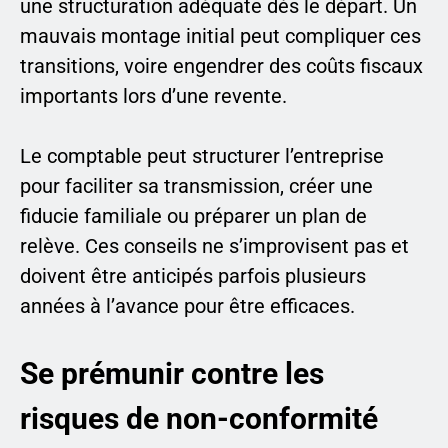
une structuration adéquate dès le départ. Un
mauvais montage initial peut compliquer ces
transitions, voire engendrer des coûts fiscaux
importants lors d’une revente.
Le comptable peut structurer l’entreprise
pour faciliter sa transmission, créer une
fiducie familiale ou préparer un plan de
relève. Ces conseils ne s’improvisent pas et
doivent être anticipés parfois plusieurs
années à l’avance pour être efficaces.
Se prémunir contre les
risques de non-conformité