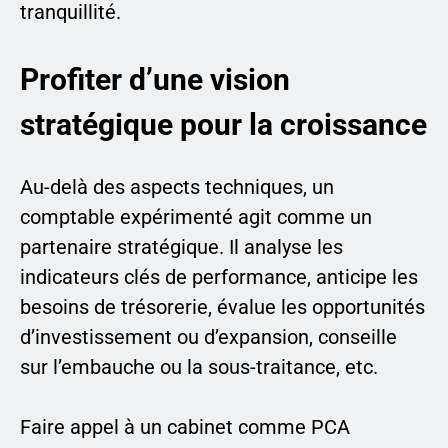
tranquillité.
Profiter d’une vision
stratégique pour la croissance
Au-delà des aspects techniques, un
comptable expérimenté agit comme un
partenaire stratégique. Il analyse les
indicateurs clés de performance, anticipe les
besoins de trésorerie, évalue les opportunités
d’investissement ou d’expansion, conseille
sur l’embauche ou la sous-traitance, etc.
Faire appel à un cabinet comme PCA