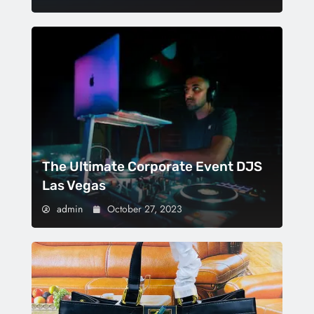
The Ultimate Corporate Event DJS
Las Vegas
admin
October 27, 2023