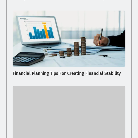
Financial Planning Tips For Creating Financial Stability