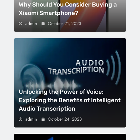
Why Should You Consider Buying a
Xiaomi Smartphone?
admin
October 21, 2023
Unlocking the Power of Voice:
Exploring the Benefits of Intelligent
Audio Transcription
admin
October 24, 2023