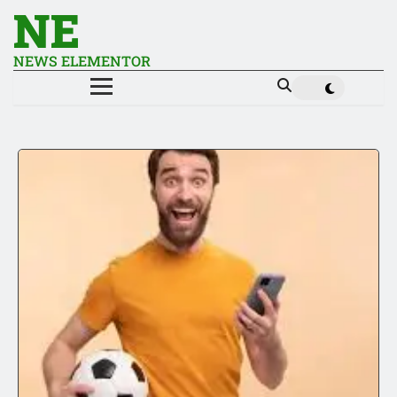
NE
NEWS ELEMENTOR