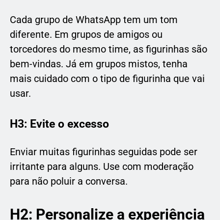
Cada grupo de WhatsApp tem um tom
diferente. Em grupos de amigos ou
torcedores do mesmo time, as figurinhas são
bem-vindas. Já em grupos mistos, tenha
mais cuidado com o tipo de figurinha que vai
usar.
H3: Evite o excesso
Enviar muitas figurinhas seguidas pode ser
irritante para alguns. Use com moderação
para não poluir a conversa.
H2: Personalize a experiência