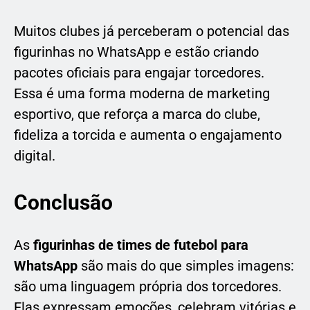
Muitos clubes já perceberam o potencial das
figurinhas no WhatsApp e estão criando
pacotes oficiais para engajar torcedores.
Essa é uma forma moderna de marketing
esportivo, que reforça a marca do clube,
fideliza a torcida e aumenta o engajamento
digital.
Conclusão
As
figurinhas de times de futebol para
WhatsApp
são mais do que simples imagens:
são uma linguagem própria dos torcedores.
Elas expressam emoções, celebram vitórias e