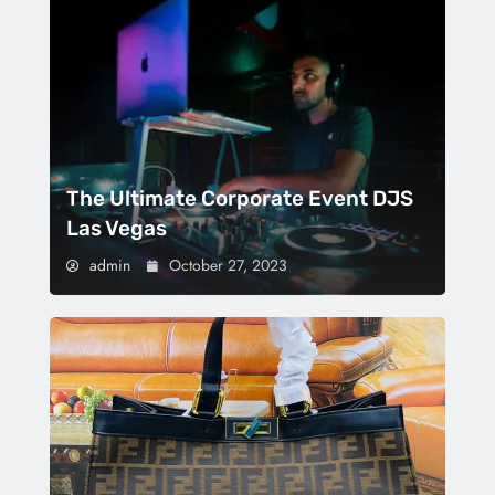
The Ultimate Corporate Event DJS
Las Vegas
admin
October 27, 2023