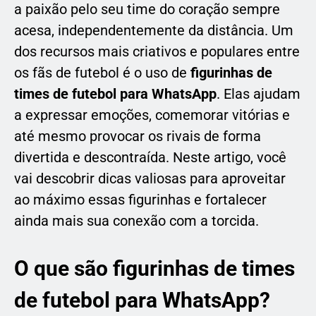
a paixão pelo seu time do coração sempre
acesa, independentemente da distância. Um
dos recursos mais criativos e populares entre
os fãs de futebol é o uso de
figurinhas de
times de futebol para WhatsApp
. Elas ajudam
a expressar emoções, comemorar vitórias e
até mesmo provocar os rivais de forma
divertida e descontraída. Neste artigo, você
vai descobrir dicas valiosas para aproveitar
ao máximo essas figurinhas e fortalecer
ainda mais sua conexão com a torcida.
O que são figurinhas de times
de futebol para WhatsApp?