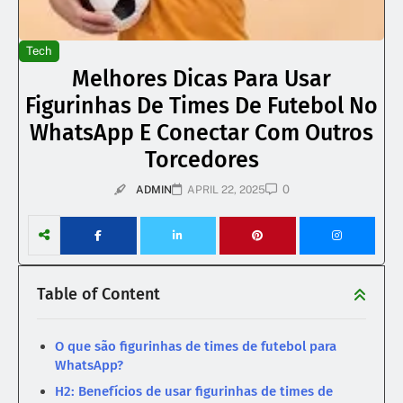
Tech
Melhores Dicas Para Usar
Figurinhas De Times De Futebol No
WhatsApp E Conectar Com Outros
Torcedores
0
ADMIN
APRIL 22, 2025
Table of Content
O que são figurinhas de times de futebol para
WhatsApp?
H2: Benefícios de usar figurinhas de times de