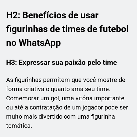
H2: Benefícios de usar
figurinhas de times de futebol
no WhatsApp
H3: Expressar sua paixão pelo time
As figurinhas permitem que você mostre de
forma criativa o quanto ama seu time.
Comemorar um gol, uma vitória importante
ou até a contratação de um jogador pode ser
muito mais divertido com uma figurinha
temática.