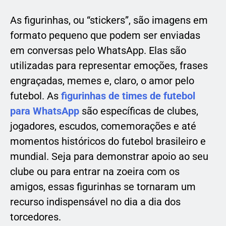
As figurinhas, ou “stickers”, são imagens em
formato pequeno que podem ser enviadas
em conversas pelo WhatsApp. Elas são
utilizadas para representar emoções, frases
engraçadas, memes e, claro, o amor pelo
futebol. As
figurinhas de times de futebol
para WhatsApp
são específicas de clubes,
jogadores, escudos, comemorações e até
momentos históricos do futebol brasileiro e
mundial. Seja para demonstrar apoio ao seu
clube ou para entrar na zoeira com os
amigos, essas figurinhas se tornaram um
recurso indispensável no dia a dia dos
torcedores.