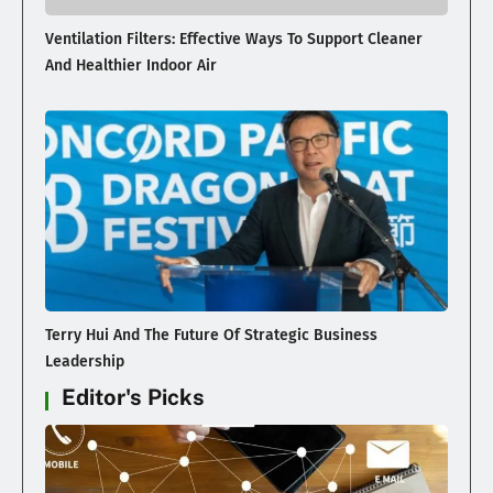
Ventilation Filters: Effective Ways To Support Cleaner
And Healthier Indoor Air
Terry Hui And The Future Of Strategic Business
Leadership
Editor's Picks