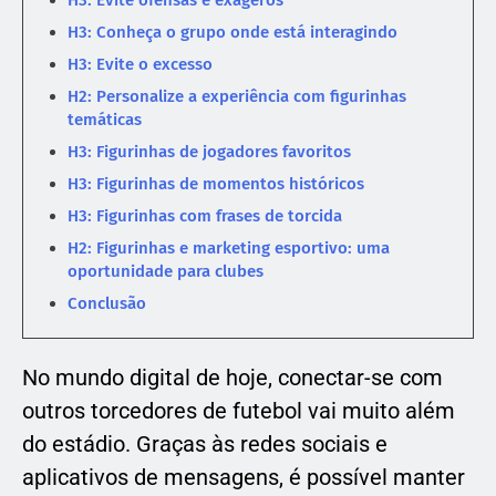
H3: Evite ofensas e exageros
H3: Conheça o grupo onde está interagindo
H3: Evite o excesso
H2: Personalize a experiência com figurinhas
temáticas
H3: Figurinhas de jogadores favoritos
H3: Figurinhas de momentos históricos
H3: Figurinhas com frases de torcida
H2: Figurinhas e marketing esportivo: uma
oportunidade para clubes
Conclusão
No mundo digital de hoje, conectar-se com
outros torcedores de futebol vai muito além
do estádio. Graças às redes sociais e
aplicativos de mensagens, é possível manter