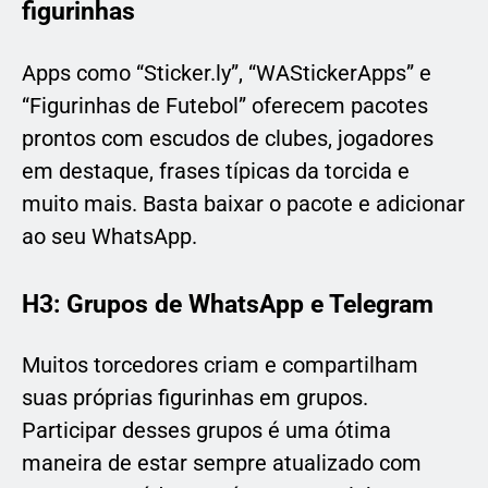
figurinhas
Apps como “Sticker.ly”, “WAStickerApps” e
“Figurinhas de Futebol” oferecem pacotes
prontos com escudos de clubes, jogadores
em destaque, frases típicas da torcida e
muito mais. Basta baixar o pacote e adicionar
ao seu WhatsApp.
H3: Grupos de WhatsApp e Telegram
Muitos torcedores criam e compartilham
suas próprias figurinhas em grupos.
Participar desses grupos é uma ótima
maneira de estar sempre atualizado com