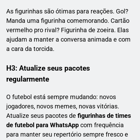
As figurinhas são ótimas para reações. Gol?
Manda uma figurinha comemorando. Cartão
vermelho pro rival? Figurinha de zoeira. Elas
ajudam a manter a conversa animada e com
a cara da torcida.
H3: Atualize seus pacotes
regularmente
O futebol está sempre mudando: novos
jogadores, novos memes, novas vitórias.
Atualize seus pacotes de
figurinhas de times
de futebol para WhatsApp
com frequência
para manter seu repertório sempre fresco e