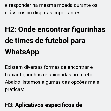
e responder na mesma moeda durante os
clássicos ou disputas importantes.
H2: Onde encontrar figurinhas
de times de futebol para
WhatsApp
Existem diversas formas de encontrar e
baixar figurinhas relacionadas ao futebol.
Abaixo listamos algumas das opções mais
práticas:
H3: Aplicativos específicos de