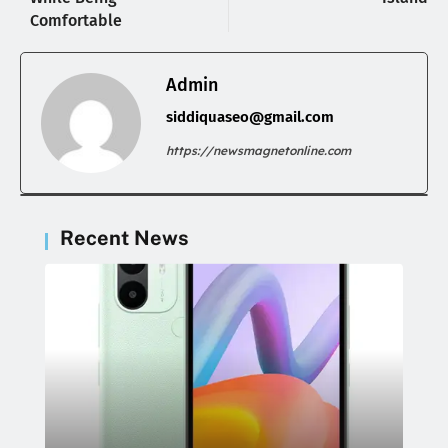
Comfortable
Admin
siddiquaseo@gmail.com
https://newsmagnetonline.com
Recent News