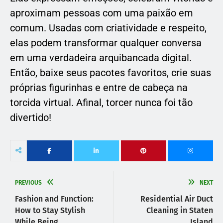
aproximam pessoas com uma paixão em
comum. Usadas com criatividade e respeito,
elas podem transformar qualquer conversa
em uma verdadeira arquibancada digital.
Então, baixe seus pacotes favoritos, crie suas
próprias figurinhas e entre de cabeça na
torcida virtual. Afinal, torcer nunca foi tão
divertido!
PREVIOUS
NEXT
Fashion and Function:
Residential Air Duct
How to Stay Stylish
Cleaning in Staten
While Being
Island