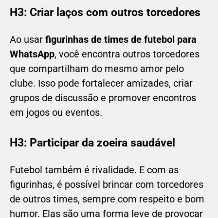
H3: Criar laços com outros torcedores
Ao usar
figurinhas de times de futebol para
WhatsApp
, você encontra outros torcedores
que compartilham do mesmo amor pelo
clube. Isso pode fortalecer amizades, criar
grupos de discussão e promover encontros
em jogos ou eventos.
H3: Participar da zoeira saudável
Futebol também é rivalidade. E com as
figurinhas, é possível brincar com torcedores
de outros times, sempre com respeito e bom
humor. Elas são uma forma leve de provocar