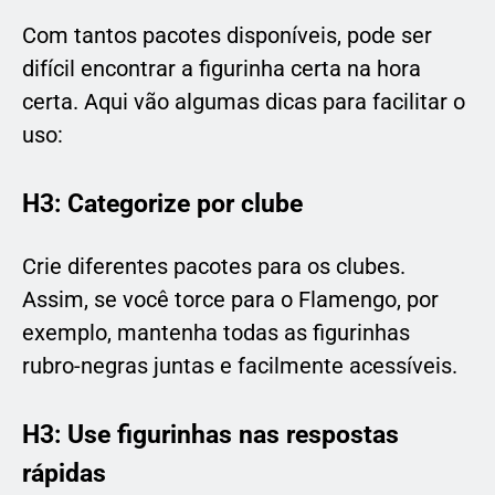
Com tantos pacotes disponíveis, pode ser
difícil encontrar a figurinha certa na hora
certa. Aqui vão algumas dicas para facilitar o
uso:
H3: Categorize por clube
Crie diferentes pacotes para os clubes.
Assim, se você torce para o Flamengo, por
exemplo, mantenha todas as figurinhas
rubro-negras juntas e facilmente acessíveis.
H3: Use figurinhas nas respostas
rápidas