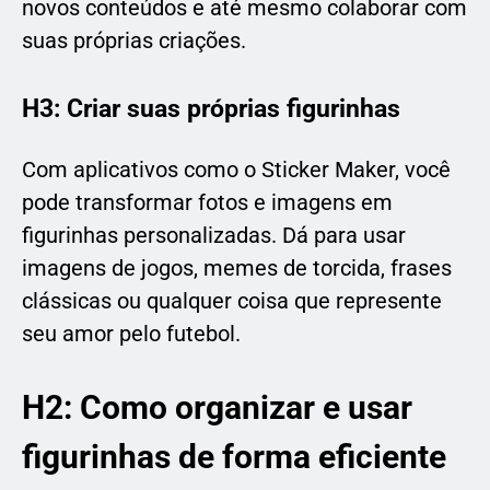
novos conteúdos e até mesmo colaborar com
suas próprias criações.
H3: Criar suas próprias figurinhas
Com aplicativos como o Sticker Maker, você
pode transformar fotos e imagens em
figurinhas personalizadas. Dá para usar
imagens de jogos, memes de torcida, frases
clássicas ou qualquer coisa que represente
seu amor pelo futebol.
H2: Como organizar e usar
figurinhas de forma eficiente