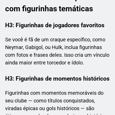
com figurinhas temáticas
H3: Figurinhas de jogadores favoritos
Se você é fã de um craque específico, como
Neymar, Gabigol, ou Hulk, inclua figurinhas
com fotos e frases deles. Isso cria um vínculo
ainda maior entre torcedor e ídolo.
H3: Figurinhas de momentos históricos
Figurinhas com momentos memoráveis do
seu clube — como títulos conquistados,
viradas épicas ou gols históricos — são