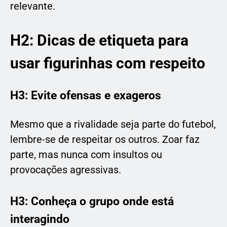
relevante.
H2: Dicas de etiqueta para
usar figurinhas com respeito
H3: Evite ofensas e exageros
Mesmo que a rivalidade seja parte do futebol,
lembre-se de respeitar os outros. Zoar faz
parte, mas nunca com insultos ou
provocações agressivas.
H3: Conheça o grupo onde está
interagindo