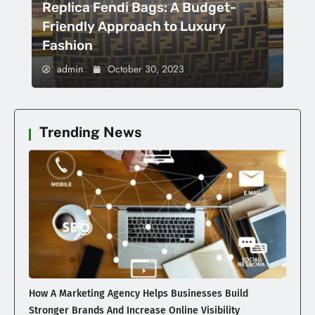
Replica Fendi Bags: A Budget-
Friendly Approach to Luxury
Fashion
admin
October 30, 2023
Trending News
How A Marketing Agency Helps Businesses Build
Stronger Brands And Increase Online Visibility