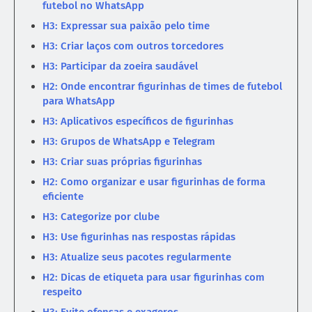
futebol no WhatsApp
H3: Expressar sua paixão pelo time
H3: Criar laços com outros torcedores
H3: Participar da zoeira saudável
H2: Onde encontrar figurinhas de times de futebol
para WhatsApp
H3: Aplicativos específicos de figurinhas
H3: Grupos de WhatsApp e Telegram
H3: Criar suas próprias figurinhas
H2: Como organizar e usar figurinhas de forma
eficiente
H3: Categorize por clube
H3: Use figurinhas nas respostas rápidas
H3: Atualize seus pacotes regularmente
H2: Dicas de etiqueta para usar figurinhas com
respeito