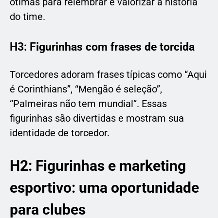
ótimas para relembrar e valorizar a história
do time.
H3: Figurinhas com frases de torcida
Torcedores adoram frases típicas como “Aqui
é Corinthians”, “Mengão é seleção”,
“Palmeiras não tem mundial”. Essas
figurinhas são divertidas e mostram sua
identidade de torcedor.
H2: Figurinhas e marketing
esportivo: uma oportunidade
para clubes