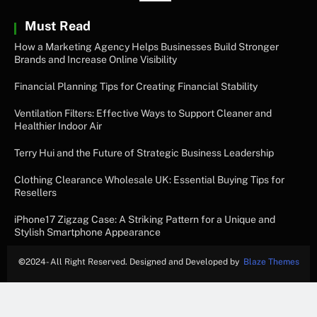
Must Read
How a Marketing Agency Helps Businesses Build Stronger
Brands and Increase Online Visibility
Financial Planning Tips for Creating Financial Stability
Ventilation Filters: Effective Ways to Support Cleaner and
Healthier Indoor Air
Terry Hui and the Future of Strategic Business Leadership
Clothing Clearance Wholesale UK: Essential Buying Tips for
Resellers
iPhone17 Zigzag Case: A Striking Pattern for a Unique and
Stylish Smartphone Appearance
©
2024- All Right Reserved. Designed and Developed by
Blaze Themes