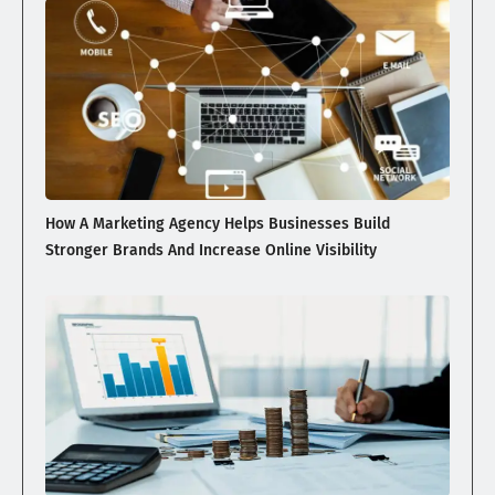
How A Marketing Agency Helps Businesses Build
Stronger Brands And Increase Online Visibility