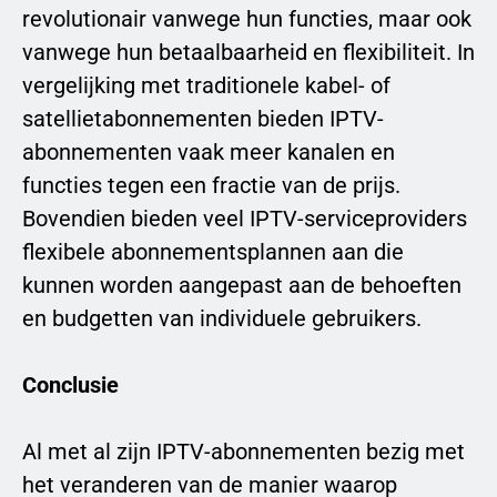
revolutionair vanwege hun functies, maar ook
vanwege hun betaalbaarheid en flexibiliteit. In
vergelijking met traditionele kabel- of
satellietabonnementen bieden IPTV-
abonnementen vaak meer kanalen en
functies tegen een fractie van de prijs.
Bovendien bieden veel IPTV-serviceproviders
flexibele abonnementsplannen aan die
kunnen worden aangepast aan de behoeften
en budgetten van individuele gebruikers.
Conclusie
Al met al zijn IPTV-abonnementen bezig met
het veranderen van de manier waarop