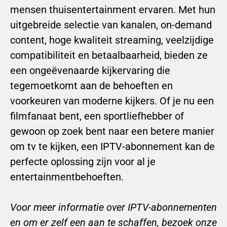
mensen thuisentertainment ervaren. Met hun
uitgebreide selectie van kanalen, on-demand
content, hoge kwaliteit streaming, veelzijdige
compatibiliteit en betaalbaarheid, bieden ze
een ongeëvenaarde kijkervaring die
tegemoetkomt aan de behoeften en
voorkeuren van moderne kijkers. Of je nu een
filmfanaat bent, een sportliefhebber of
gewoon op zoek bent naar een betere manier
om tv te kijken, een IPTV-abonnement kan de
perfecte oplossing zijn voor al je
entertainmentbehoeften.
Voor meer informatie over IPTV-abonnementen
en om er zelf een aan te schaffen, bezoek onze