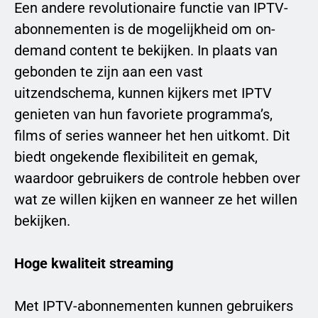
Een andere revolutionaire functie van IPTV-
abonnementen is de mogelijkheid om on-
demand content te bekijken. In plaats van
gebonden te zijn aan een vast
uitzendschema, kunnen kijkers met IPTV
genieten van hun favoriete programma’s,
films of series wanneer het hen uitkomt. Dit
biedt ongekende flexibiliteit en gemak,
waardoor gebruikers de controle hebben over
wat ze willen kijken en wanneer ze het willen
bekijken.
Hoge kwaliteit streaming
Met IPTV-abonnementen kunnen gebruikers