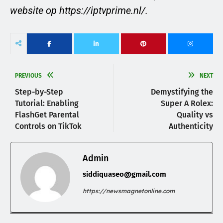
website op https://iptvprime.nl/.
PREVIOUS
NEXT
Step-by-Step
Demystifying the
Tutorial: Enabling
Super A Rolex:
FlashGet Parental
Quality vs
Controls on TikTok
Authenticity
Admin
siddiquaseo@gmail.com
https://newsmagnetonline.com