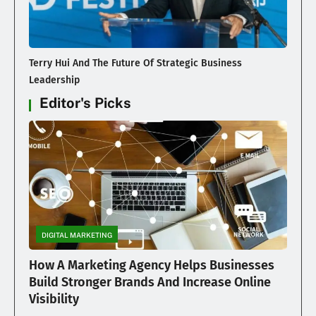
Terry Hui And The Future Of Strategic Business
Leadership
Editor's Picks
DIGITAL MARKETING
How A Marketing Agency Helps Businesses
Build Stronger Brands And Increase Online
Visibility