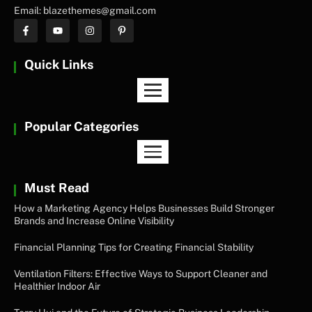
Email: blazethemes@gmail.com
Quick Links
Popular Categories
Must Read
How a Marketing Agency Helps Businesses Build Stronger
Brands and Increase Online Visibility
Financial Planning Tips for Creating Financial Stability
Ventilation Filters: Effective Ways to Support Cleaner and
Healthier Indoor Air