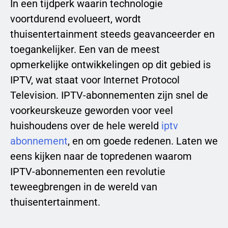
In een tijdperk waarin technologie
voortdurend evolueert, wordt
thuisentertainment steeds geavanceerder en
toegankelijker. Een van de meest
opmerkelijke ontwikkelingen op dit gebied is
IPTV, wat staat voor Internet Protocol
Television. IPTV-abonnementen zijn snel de
voorkeurskeuze geworden voor veel
huishoudens over de hele wereld
iptv
abonnement
, en om goede redenen. Laten we
eens kijken naar de topredenen waarom
IPTV-abonnementen een revolutie
teweegbrengen in de wereld van
thuisentertainment.