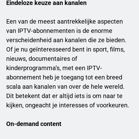
Eindeloze keuze aan kanalen
Een van de meest aantrekkelijke aspecten
van IPTV-abonnementen is de enorme
verscheidenheid aan kanalen die ze bieden.
Of je nu geïnteresseerd bent in sport, films,
nieuws, documentaires of
kinderprogramma’s, met een IPTV-
abonnement heb je toegang tot een breed
scala aan kanalen van over de hele wereld.
Dit betekent dat er altijd iets is om naar te
kijken, ongeacht je interesses of voorkeuren.
On-demand content