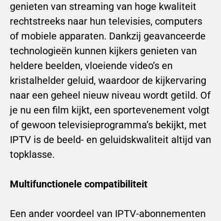
genieten van streaming van hoge kwaliteit
rechtstreeks naar hun televisies, computers
of mobiele apparaten. Dankzij geavanceerde
technologieën kunnen kijkers genieten van
heldere beelden, vloeiende video’s en
kristalhelder geluid, waardoor de kijkervaring
naar een geheel nieuw niveau wordt getild. Of
je nu een film kijkt, een sportevenement volgt
of gewoon televisieprogramma’s bekijkt, met
IPTV is de beeld- en geluidskwaliteit altijd van
topklasse.
Multifunctionele compatibiliteit
Een ander voordeel van IPTV-abonnementen