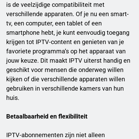
is de veelzijdige compatibiliteit met
verschillende apparaten. Of je nu een smart-
tv, een computer, een tablet of een
smartphone hebt, je kunt eenvoudig toegang
krijgen tot IPTV-content en genieten van je
favoriete programma’s op het apparaat van
jouw keuze. Dit maakt IPTV uiterst handig en
geschikt voor mensen die onderweg willen
kijken of die verschillende apparaten willen
gebruiken in verschillende kamers van hun
huis.
Betaalbaarheid en flexibiliteit
IPTV-abonnementen zijn niet alleen