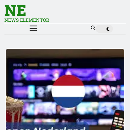
NE
NEWS ELEMENTOR