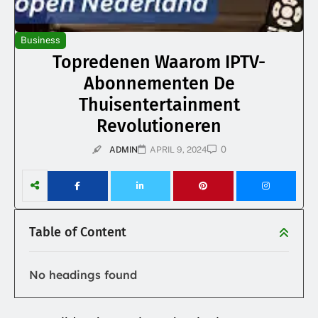
Business
Topredenen Waarom IPTV-
Abonnementen De
Thuisentertainment
Revolutioneren
0
ADMIN
APRIL 9, 2024
Table of Content
No headings found