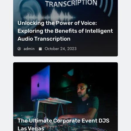
Unlocking the Power of Voice:
Exploring the Benefits of Intelligent
Audio Transcription
admin
October 24, 2023
The Ultimate Corporate Event DJS
Las Vegas