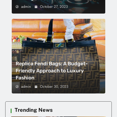
admin
October 27, 2023
Replica Fendi Bags: A Budget-
Friendly Approach to Luxury
Fashion
admin
October 30, 2023
Trending News