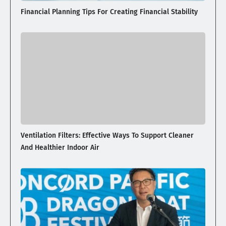
Financial Planning Tips For Creating Financial Stability
Ventilation Filters: Effective Ways To Support Cleaner
And Healthier Indoor Air